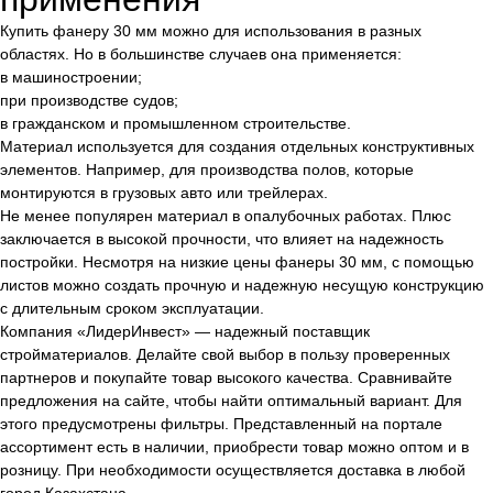
Купить фанеру 30 мм можно для использования в разных
областях. Но в большинстве случаев она применяется:
в машиностроении;
при производстве судов;
в гражданском и промышленном строительстве.
Материал используется для создания отдельных конструктивных
элементов. Например, для производства полов, которые
монтируются в грузовых авто или трейлерах.
Не менее популярен материал в опалубочных работах. Плюс
заключается в высокой прочности, что влияет на надежность
постройки. Несмотря на низкие цены фанеры 30 мм, с помощью
листов можно создать прочную и надежную несущую конструкцию
с длительным сроком эксплуатации.
Компания «ЛидерИнвест» — надежный поставщик
стройматериалов. Делайте свой выбор в пользу проверенных
партнеров и покупайте товар высокого качества. Сравнивайте
предложения на сайте, чтобы найти оптимальный вариант. Для
этого предусмотрены фильтры. Представленный на портале
ассортимент есть в наличии, приобрести товар можно оптом и в
розницу. При необходимости осуществляется доставка в любой