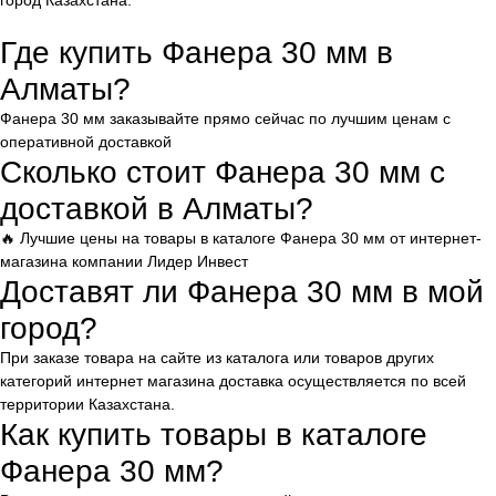
город Казахстана.
Где купить Фанера 30 мм в
Алматы?
Фанера 30 мм заказывайте прямо сейчас по лучшим ценам с
оперативной доставкой
Сколько стоит Фанера 30 мм с
доставкой в Алматы?
🔥 Лучшие цены на товары в каталоге Фанера 30 мм от интернет-
магазина компании Лидер Инвест
Доставят ли Фанера 30 мм в мой
город?
При заказе товара на сайте из каталога или товаров других
категорий интернет магазина доставка осуществляется по всей
территории Казахстана.
Как купить товары в каталоге
Фанера 30 мм?