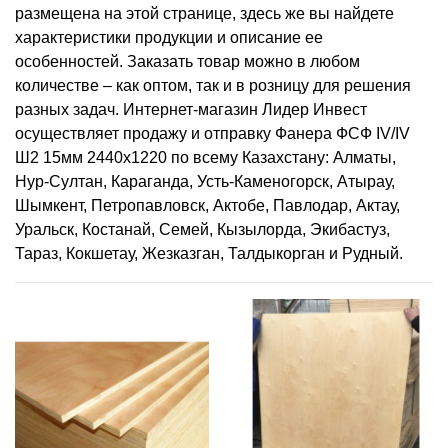
размещена на этой странице, здесь же вы найдете
характеристики продукции и описание ее
особенностей. Заказать товар можно в любом
количестве – как оптом, так и в розницу для решения
разных задач. Интернет-магазин Лидер Инвест
осуществляет продажу и отправку Фанера ФСФ IV/IV
Ш2 15мм 2440х1220 по всему Казахстану: Алматы,
Нур-Султан, Караганда, Усть-Каменогорск, Атырау,
Шымкент, Петропавловск, Актобе, Павлодар, Актау,
Уральск, Костанай, Семей, Кызылорда, Экибастуз,
Тараз, Кокшетау, Жезказган, Талдыкорган и Рудный.