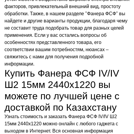
факторов, привлекательный внешний вид, простоту
обработки. Также, в нашем разделе "Фанера ФСФ" вы
найдете и другие варианты продукции, благодаря чему
не составит труда подобрать товар для разных целей
применения. Если у вас остались вопросы об
особенностях представленного товара, его
соответствии вашим потребностям, нюансах –
свяжитесь с нами для получения подробной
информации.
Купить Фанера ФСФ IV/IV
Ш2 15мм 2440х1220 вы
можете по лучшей цене с
доставкой по Казахстану
Узнать стоимость и заказать Фанера ФСФ IV/IV Ш2
15мм 2440х1220 можно онлайн с любого гаджета с
выходом в Интернет. Вся основная информация