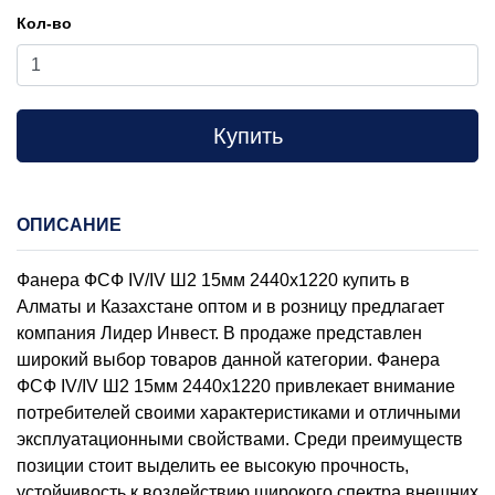
Кол-во
Купить
ОПИСАНИЕ
Фанера ФСФ IV/IV Ш2 15мм 2440х1220 купить в
Алматы и Казахстане оптом и в розницу предлагает
компания Лидер Инвест. В продаже представлен
широкий выбор товаров данной категории. Фанера
ФСФ IV/IV Ш2 15мм 2440х1220 привлекает внимание
потребителей своими характеристиками и отличными
эксплуатационными свойствами. Среди преимуществ
позиции стоит выделить ее высокую прочность,
устойчивость к воздействию широкого спектра внешних