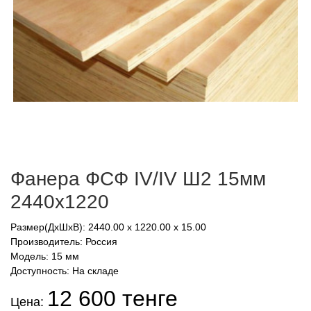
Фанера ФСФ IV/IV Ш2 15мм
2440х1220
Размер(ДхШхВ): 2440.00 x 1220.00 x 15.00
Производитель:
Россия
Модель: 15 мм
Доступность: На складе
12 600 тенге
Цена: