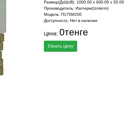
Размер(ДхШхВ): 1000.00 x 600.00 x 50.00
Производитель:
Изотерм(Izoterm)
Модель: П175М200
Доступность: Нет в наличии
0тенге
Цена:
Узнать цену