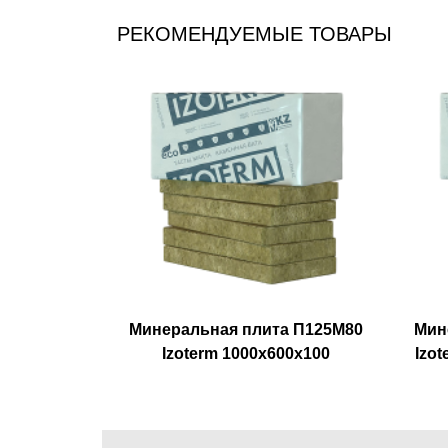
РЕКОМЕНДУЕМЫЕ ТОВАРЫ
Минеральная плита П125М80
Мин
Izoterm 1000х600х100
Izot