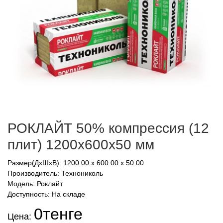
РОКЛАЙТ 50% компрессия (12
плит) 1200х600х50 мм
Размер(ДхШхВ): 1200.00 x 600.00 x 50.00
Производитель:
Технониколь
Модель: Роклайт
Доступность: На складе
0тенге
Цена: