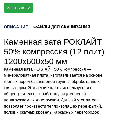
Узнать цену
ОПИСАНИЕ
ФАЙЛЫ ДЛЯ СКАЧИВАНИЯ
Каменная вата РОКЛАЙТ
50% компрессия (12 плит)
1200х600х50 мм
Каменная вата РОКЛАЙТ 50% компрессия —
минераловатная плита, изготавливается на основе
горных пород базальтовой группы, обработанных
связующим. Эти легкие плиты используются в
общестроительных работах для утепления
ненагружаемых конструкций. Данный утеплитель
позволяет произвести теплоизоляцию перекрытий,
полов и скатных кровель, каркасных перегородок.