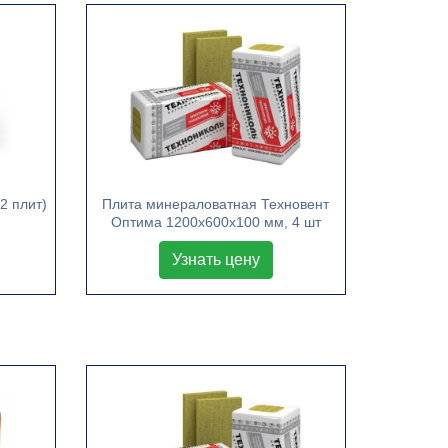
2 плит)
Плита минераловатная Техновент
Оптима 1200х600х100 мм, 4 шт
Узнать цену